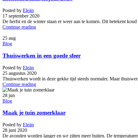
Posted by
Eleän
17 september 2020
De herfst en de winter staan er weer aan te komen. Dit betekent koud 
Continue reading
25
aug
Blog
Thuiswerken in een goede sfeer
Posted by
Eleän
25 augustus 2020
Thuiswerken wordt in deze gekke tijd steeds normaler. Maar thuiswerke
Continue reading
28
jun
Blog
Maak je tuin zomerklaar
Posted by
Eleän
28 juni 2020
De avonden worden langer en we zitten meer buiten. De temperaturen