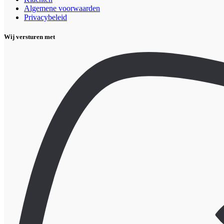
Algemene voorwaarden
Privacybeleid
Wij versturen met