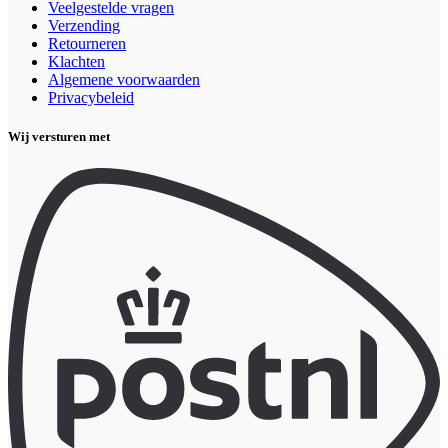
Veelgestelde vragen
Verzending
Retourneren
Klachten
Algemene voorwaarden
Privacybeleid
Wij versturen met