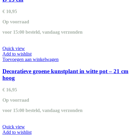
€
10,95
Op voorraad
voor 15:00 besteld, vandaag verzonden
Quick view
Add to wishlist
Toevoegen aan winkelwagen
Decoratieve groene kunstplant in witte pot – 21 cm
hoog
€
16,95
Op voorraad
voor 15:00 besteld, vandaag verzonden
Quick view
Add to wishlist