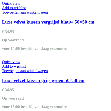
Quick view
Add to wishlist
Toevoegen aan winkelwagen
Luxe velvet kussen vergrijsd blauw 50×50 cm
€
34,95
Op voorraad
voor 15:00 besteld, vandaag verzonden
Quick view
Add to wishlist
Toevoegen aan winkelwagen
Luxe velvet kussen grijs-groen 50×50 cm
€
34,95
Op voorraad
voor 15:00 besteld, vandaag verzonden