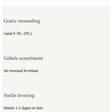
Gratis verzending
vanaf € 50,- (NL)
Gehele assortiment
uit voorraad leverbaar
Snelle levering
binnen 1-2 dagen in huis