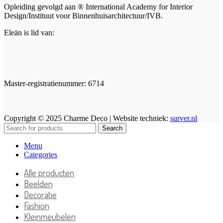
Opleiding gevolgd aan ® International Academy for Interior
Design/Instituut voor Binnenhuisarchitectuur/IVB.
Eleän is lid van:
Master-registratienummer: 6714
Copyright © 2025 Charme Deco | Website techniek:
surver.nl
Search
Menu
Categories
Alle producten
Beelden
Decoratie
Fashion
Kleinmeubelen