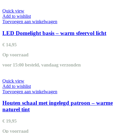
Quick view
Add to wishlist
Toevoegen aan winkelwagen
LED Domelight basis – warm sfeervol licht
€
14,95
Op voorraad
voor 15:00 besteld, vandaag verzonden
Quick view
Add to wishlist
Toevoegen aan winkelwagen
Houten schaal met ingelegd patroon – warme
naturel tint
€
19,95
Op voorraad