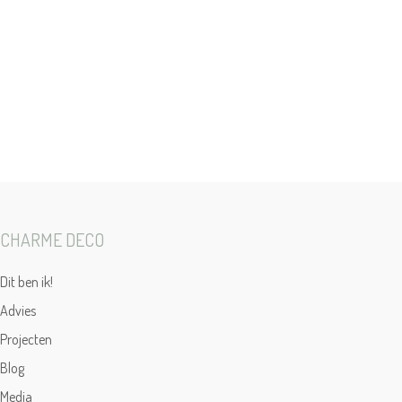
CHARME DECO
Dit ben ik!
Advies
Projecten
Blog
Media