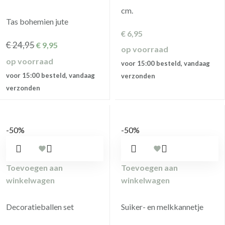
cm.
Tas bohemien jute
€
6,95
€
24,95
€
9,95
op voorraad
op voorraad
voor 15:00 besteld, vandaag
voor 15:00 besteld, vandaag
verzonden
verzonden
-50%
-50%
Toevoegen aan
Toevoegen aan
winkelwagen
winkelwagen
Decoratieballen set
Suiker- en melkkannetje