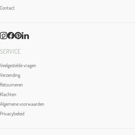
Contact
SERVICE
Veelgestelde vragen
Verzending
Retourneren
Klachten
Algemene voorwaarden
Privacybeleid