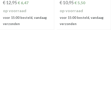
€
12,95
€
10,95
€
6,47
€
5,50
op voorraad
op voorraad
voor 15:00 besteld, vandaag
voor 15:00 besteld, vandaag
verzonden
verzonden