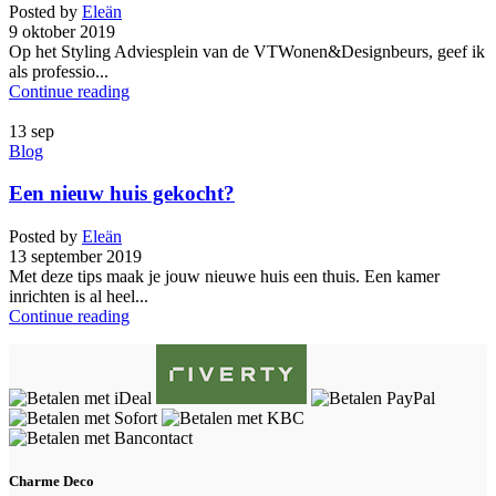
Posted by
Eleän
9 oktober 2019
Op het Styling Adviesplein van de VTWonen&Designbeurs, geef ik
als professio...
Continue reading
13
sep
Blog
Een nieuw huis gekocht?
Posted by
Eleän
13 september 2019
Met deze tips maak je jouw nieuwe huis een thuis. Een kamer
inrichten is al heel...
Continue reading
Charme Deco