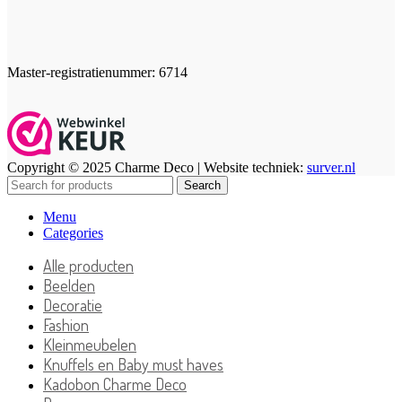
Master-registratienummer: 6714
Copyright © 2025 Charme Deco | Website techniek:
surver.nl
Search
Menu
Categories
Alle producten
Beelden
Decoratie
Fashion
Kleinmeubelen
Knuffels en Baby must haves
Kadobon Charme Deco