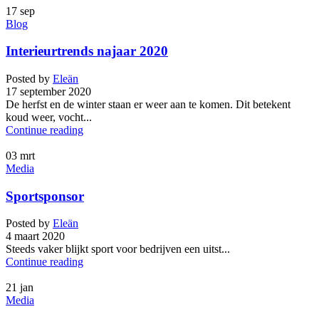
17
sep
Blog
Interieurtrends najaar 2020
Posted by
Eleän
17 september 2020
De herfst en de winter staan er weer aan te komen. Dit betekent
koud weer, vocht...
Continue reading
03
mrt
Media
Sportsponsor
Posted by
Eleän
4 maart 2020
Steeds vaker blijkt sport voor bedrijven een uitst...
Continue reading
21
jan
Media