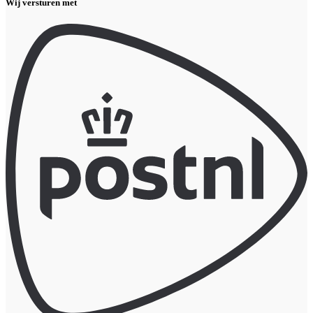
Wij versturen met