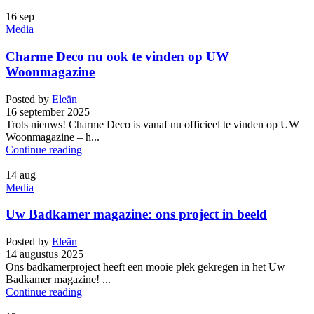
16
sep
Media
Charme Deco nu ook te vinden op UW
Woonmagazine
Posted by
Eleän
16 september 2025
Trots nieuws! Charme Deco is vanaf nu officieel te vinden op UW
Woonmagazine – h...
Continue reading
14
aug
Media
Uw Badkamer magazine: ons project in beeld
Posted by
Eleän
14 augustus 2025
Ons badkamerproject heeft een mooie plek gekregen in het Uw
Badkamer magazine! ...
Continue reading