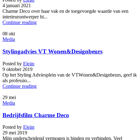
4 januari 2021
Charme Deco over haar vak en de toegevoegde waarde van een
interieurontwerper bi...
Continue reading
08
okt
Media
Stylingadvies VT Wonen&Designbeurs
Posted by
Eleän
9 oktober 2019
Op het Styling Adviesplein van de VTWonen&Designbeurs, geef ik
als professio...
Continue reading
29
mei
Media
Bedrijfsfilm Charme Deco
Posted by
Eleän
29 mei 2019
Mijn onderscheidend vermogen is binden en verbinden. Veel