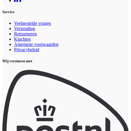
Service
Veelgestelde vragen
Verzending
Retourneren
Klachten
Algemene voorwaarden
Privacybeleid
Wij versturen met