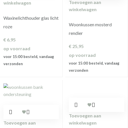
Toevoegen aan
winkelwagen
winkelwagen
Waxinelichthouder glas licht
Woonkussen mosterd
roze
rendier
€
6,95
€
25,95
op voorraad
op voorraad
voor 15:00 besteld, vandaag
voor 15:00 besteld, vandaag
verzonden
verzonden
Toevoegen aan
Toevoegen aan
winkelwagen