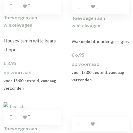
Toevoegen aan
Toevoegen aan
winkelwagen
winkelwagen
Housevitamin witte kaars
Waxinelichthouder grijs glas
stippel
€
6,95
€
3,95
op voorraad
op voorraad
voor 15:00 besteld, vandaag
verzonden
voor 15:00 besteld, vandaag
verzonden
Toevoegen aan