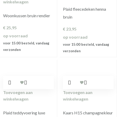
winkelwagen
Plaid fleecedeken henna
Woonkussen bruin rendier
bruin
€
25,95
€
23,95
op voorraad
op voorraad
voor 15:00 besteld, vandaag
voor 15:00 besteld, vandaag
verzonden
verzonden
Toevoegen aan
Toevoegen aan
winkelwagen
winkelwagen
Plaid teddyvoering luxe
Kaars H15 champagnekleur