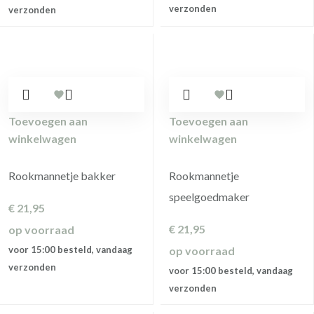
verzonden
verzonden
Toevoegen aan
Toevoegen aan
winkelwagen
winkelwagen
Rookmannetje bakker
Rookmannetje
speelgoedmaker
€
21,95
€
21,95
op voorraad
voor 15:00 besteld, vandaag
op voorraad
verzonden
voor 15:00 besteld, vandaag
verzonden