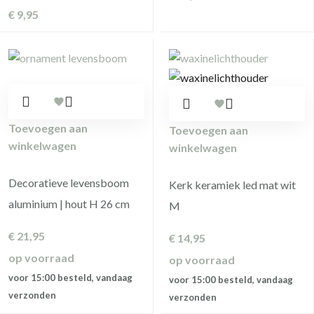
€
9,95
Toevoegen aan
Toevoegen aan
winkelwagen
winkelwagen
Decoratieve levensboom
Kerk keramiek led mat wit
aluminium | hout H 26 cm
M
€
21,95
€
14,95
op voorraad
op voorraad
voor 15:00 besteld, vandaag
voor 15:00 besteld, vandaag
verzonden
verzonden