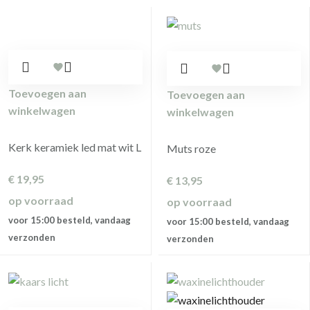
Toevoegen aan
Toevoegen aan
winkelwagen
winkelwagen
Kerk keramiek led mat wit L
Muts roze
€
19,95
€
13,95
op voorraad
op voorraad
voor 15:00 besteld, vandaag
voor 15:00 besteld, vandaag
verzonden
verzonden