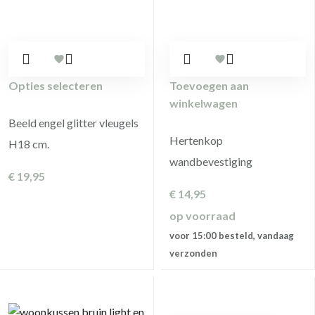
Opties selecteren
Toevoegen aan
winkelwagen
Beeld engel glitter vleugels
Hertenkop
H18 cm.
wandbevestiging
€
19,95
€
14,95
op voorraad
voor 15:00 besteld, vandaag
verzonden