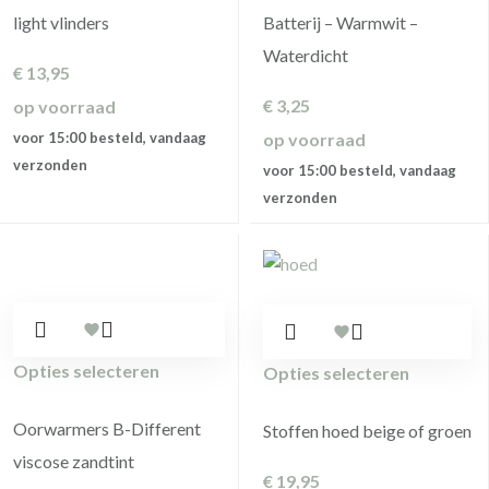
light vlinders
Batterij – Warmwit –
Waterdicht
€
13,95
€
3,25
op voorraad
voor 15:00 besteld, vandaag
op voorraad
verzonden
voor 15:00 besteld, vandaag
verzonden
Opties selecteren
Opties selecteren
Oorwarmers B-Different
Stoffen hoed beige of groen
viscose zandtint
€
19,95