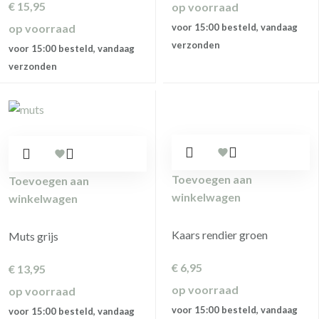
€
15,95
op voorraad
op voorraad
voor 15:00 besteld, vandaag
verzonden
voor 15:00 besteld, vandaag
verzonden
Toevoegen aan
Toevoegen aan
winkelwagen
winkelwagen
Kaars rendier groen
Muts grijs
€
6,95
€
13,95
op voorraad
op voorraad
voor 15:00 besteld, vandaag
voor 15:00 besteld, vandaag