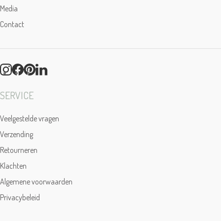
Media
Contact
SERVICE
Veelgestelde vragen
Verzending
Retourneren
Klachten
Algemene voorwaarden
Privacybeleid