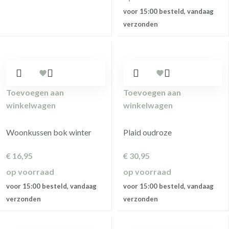
voor 15:00 besteld, vandaag
verzonden
Toevoegen aan
Toevoegen aan
winkelwagen
winkelwagen
Woonkussen bok winter
Plaid oudroze
€
16,95
€
30,95
op voorraad
op voorraad
voor 15:00 besteld, vandaag
voor 15:00 besteld, vandaag
verzonden
verzonden