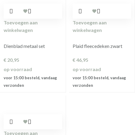
Toevoegen aan
Toevoegen aan
winkelwagen
winkelwagen
Dienblad metaal set
Plaid fleecedeken zwart
€
20,95
€
46,95
op voorraad
op voorraad
voor 15:00 besteld, vandaag
voor 15:00 besteld, vandaag
verzonden
verzonden
Toevoegen aan