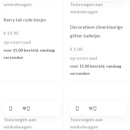
winkelwagen
Toevoegen aan
winkelwagen
Berry tak rode besjes
Decoratieve zilverkleurige
€
10,95
glitter balletjes
op voorraad
€
1,00
voor 15:00 besteld, vandaag
verzonden
op voorraad
voor 15:00 besteld, vandaag
verzonden
Toevoegen aan
Toevoegen aan
winkelwagen
winkelwagen