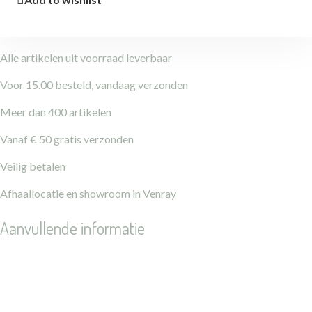
Alle artikelen uit voorraad leverbaar
Voor 15.00 besteld, vandaag verzonden
Meer dan 400 artikelen
Vanaf € 50 gratis verzonden
Veilig betalen
Afhaallocatie en showroom in Venray
Aanvullende informatie
Gewicht
0,15 kg