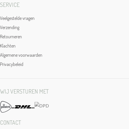
SERVICE
Veelgestelde vragen
Verzending
Retourneren
Klachten
Algemene voorwaarden
Privacybeleid
WIJ VERSTUREN MET
CONTACT