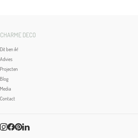
CHARME DECO
Dit ben ik!
Advies
Projecten
Blog
Media
Contact