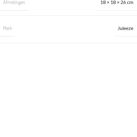
Afmetingen
18 × 18 × 26 cm
Merk
Juleeze