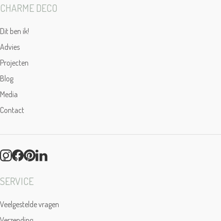
CHARME DECO
Dit ben ik!
Advies
Projecten
Blog
Media
Contact
SERVICE
Veelgestelde vragen
Verzending