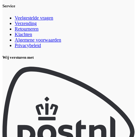
Service
Veelgestelde vragen
Verzending
Retourneren
Klachten
Algemene voorwaarden
Privacybeleid
Wij versturen met