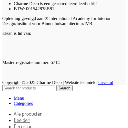
Charme Deco is een geaccrediteerd leerbedrijf
BTW: 001542838B81
Opleiding gevolgd aan ® International Academy for Interior
Design/Instituut voor Binnenhuisarchitectuur/IVB.
Eleän is lid van:
Master-registratienummer: 6714
Copyright © 2025 Charme Deco | Website techniek:
surver.nl
Search
Menu
Categories
Alle producten
Beelden
Decoratie