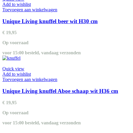
Add to wishlist
Toevoegen aan winkelwagen
Unique Living knuffel beer wit H30 cm
€
19,95
Op voorraad
voor 15:00 besteld, vandaag verzonden
Quick view
Add to wishlist
Toevoegen aan winkelwagen
Unique Living knuffel Aboe schaap wit H36 cm
€
19,95
Op voorraad
voor 15:00 besteld, vandaag verzonden