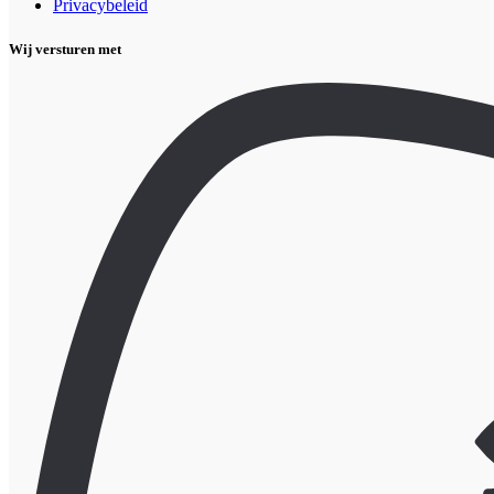
Privacybeleid
Wij versturen met