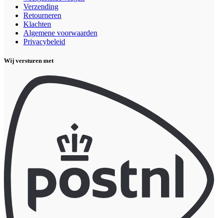
Verzending
Retourneren
Klachten
Algemene voorwaarden
Privacybeleid
Wij versturen met