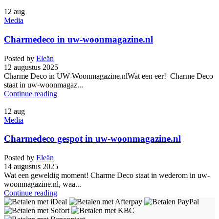
12
aug
Media
Charmedeco in uw-woonmagazine.nl
Posted by
Eleän
12 augustus 2025
Charme Deco in UW-Woonmagazine.nlWat een eer! Charme Deco
staat in uw-woonmagaz...
Continue reading
12
aug
Media
Charmedeco gespot in uw-woonmagazine.nl
Posted by
Eleän
14 augustus 2025
Wat een geweldig moment! Charme Deco staat in wederom in uw-
woonmagazine.nl, waa...
Continue reading