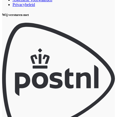
Privacybeleid
Wij versturen met