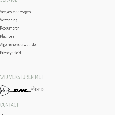
Veelgestelde vragen
Verzending
Retourneren
Klachten
Algemene voorwaarden
Privacybeleid
WIJ VERSTUREN MET
CONTACT