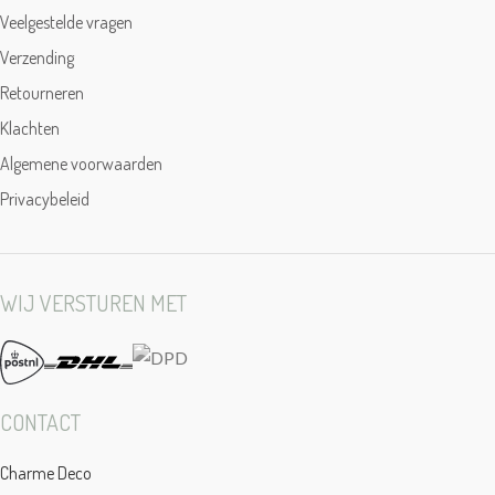
Veelgestelde vragen
Verzending
Retourneren
Klachten
Algemene voorwaarden
Privacybeleid
WIJ VERSTUREN MET
CONTACT
Charme Deco