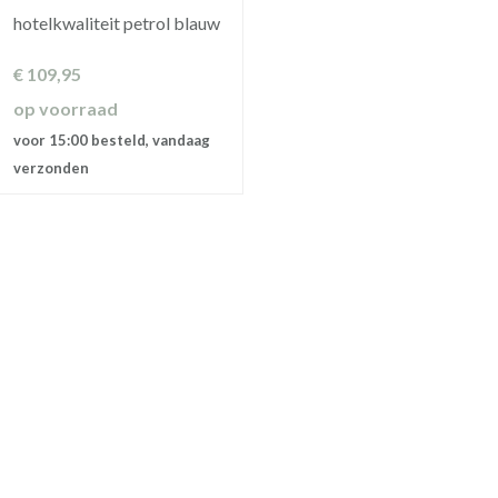
hotelkwaliteit petrol blauw
€
109,95
op voorraad
voor 15:00 besteld, vandaag
verzonden