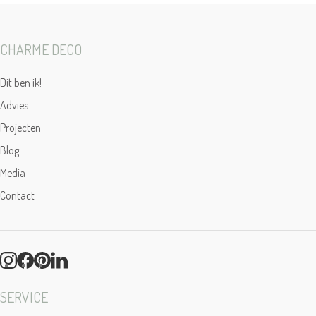
CHARME DECO
Dit ben ik!
Advies
Projecten
Blog
Media
Contact
SERVICE