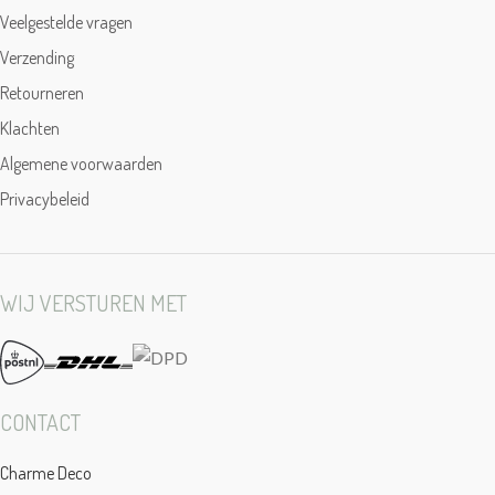
Veelgestelde vragen
Verzending
Retourneren
Klachten
Algemene voorwaarden
Privacybeleid
WIJ VERSTUREN MET
CONTACT
Charme Deco