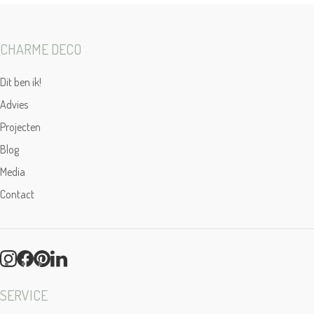
CHARME DECO
Dit ben ik!
Advies
Projecten
Blog
Media
Contact
SERVICE