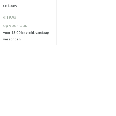
en touw
€
19,95
op voorraad
voor 15:00 besteld, vandaag
verzonden