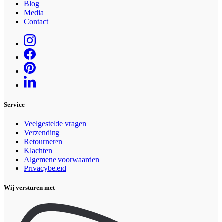
Blog
Media
Contact
Service
Veelgestelde vragen
Verzending
Retourneren
Klachten
Algemene voorwaarden
Privacybeleid
Wij versturen met