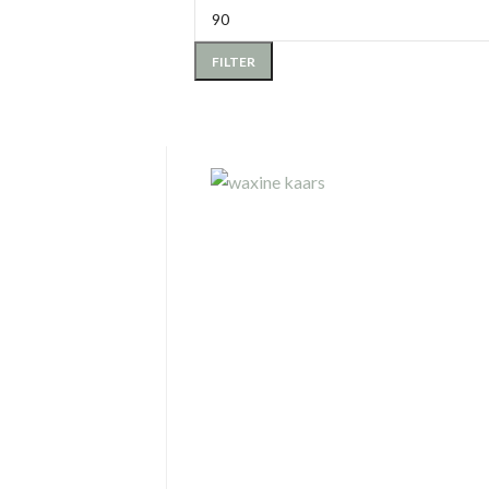
FILTER