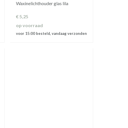
Waxinelichthouder glas lila
€
5,25
op voorraad
voor 15:00 besteld, vandaag verzonden