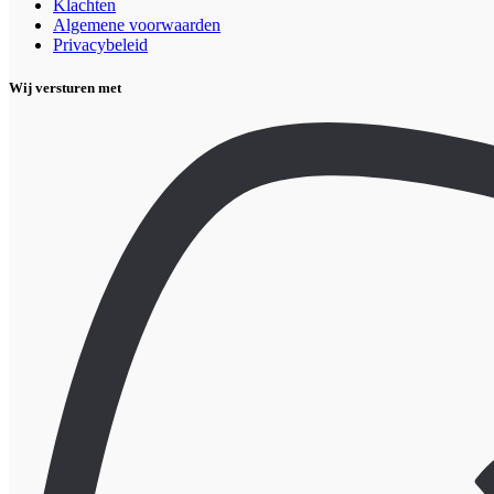
Klachten
Algemene voorwaarden
Privacybeleid
Wij versturen met