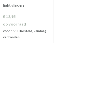
light vlinders
€
13,95
op voorraad
voor 15:00 besteld, vandaag
verzonden