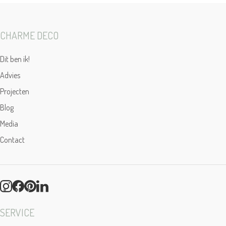
CHARME DECO
Dit ben ik!
Advies
Projecten
Blog
Media
Contact
SERVICE