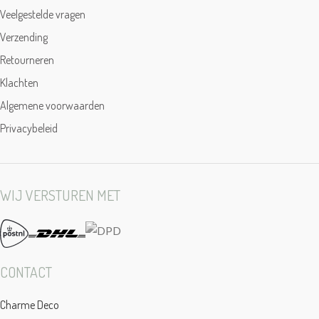
Veelgestelde vragen
Verzending
Retourneren
Klachten
Algemene voorwaarden
Privacybeleid
WIJ VERSTUREN MET
CONTACT
Charme Deco