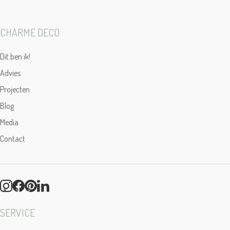
CHARME DECO
Dit ben ik!
Advies
Projecten
Blog
Media
Contact
SERVICE