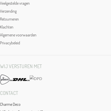
Veelgestelde vragen
Verzending
Retourneren
Klachten
Algemene voorwaarden
Privacybeleid
WIJ VERSTUREN MET
CONTACT
Charme Deco