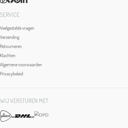
SERVICE
Veelgestelde vragen
Verzending
Retourneren
Klachten
Algemene voorwaarden
Privacybeleid
WIJ VERSTUREN MET