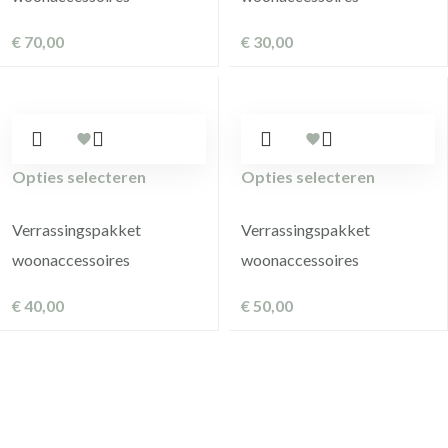
€
70,00
€
30,00
Opties selecteren
Opties selecteren
Verrassingspakket
Verrassingspakket
woonaccessoires
woonaccessoires
€
40,00
€
50,00