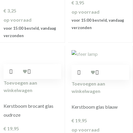
€
3,95
€
3,25
op voorraad
op voorraad
voor 15:00 besteld, vandaag
verzonden
voor 15:00 besteld, vandaag
verzonden
Toevoegen aan
Toevoegen aan
winkelwagen
winkelwagen
Kerstboom brocant glas
Kerstboom glas blauw
oudroze
€
19,95
€
19,95
op voorraad