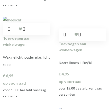
verzonden
Toevoegen aan
Toevoegen aan
winkelwagen
winkelwagen
Waxinelichthouder glas licht
Kaars linnen H8xØ6
roze
€
4,95
€
6,95
op voorraad
op voorraad
voor 15:00 besteld, vandaag
voor 15:00 besteld, vandaag
verzonden
verzonden