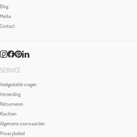
Blog
Media
Contact
SERVICE
Veelgestelde vragen
Verzending
Retourneren
Klachten
Algemene voorwaarden
Privacybeleid