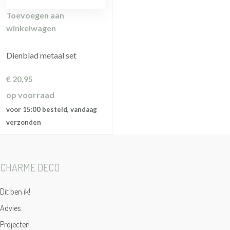
Toevoegen aan
winkelwagen
Dienblad metaal set
€
20,95
op voorraad
voor 15:00 besteld, vandaag
verzonden
CHARME DECO
Dit ben ik!
Advies
Projecten