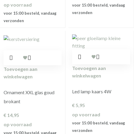
op voorraad
voor 15:00 besteld, vandaag
verzonden
voor 15:00 besteld, vandaag
verzonden
Toevoegen aan
Toevoegen aan
winkelwagen
winkelwagen
Led lamp kaars 4W
Ornament XXL glas goud
brokant
€
5,95
op voorraad
€
14,95
voor 15:00 besteld, vandaag
op voorraad
verzonden
voor 15:00 besteld, vandaag