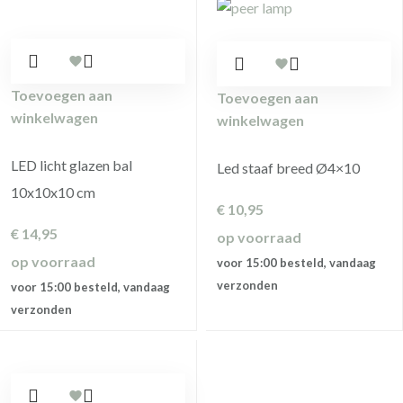
Toevoegen aan
Toevoegen aan
winkelwagen
winkelwagen
LED licht glazen bal
Led staaf breed Ø4×10
10x10x10 cm
€
10,95
€
14,95
op voorraad
op voorraad
voor 15:00 besteld, vandaag
verzonden
voor 15:00 besteld, vandaag
verzonden