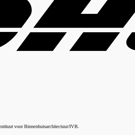
nstituut voor Binnenhuisarchitectuur/IVB.