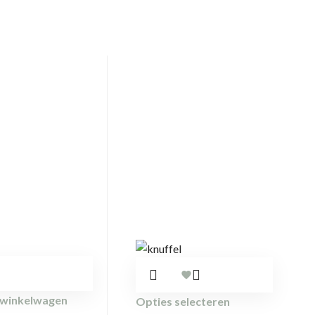
 winkelwagen
Opties selecteren