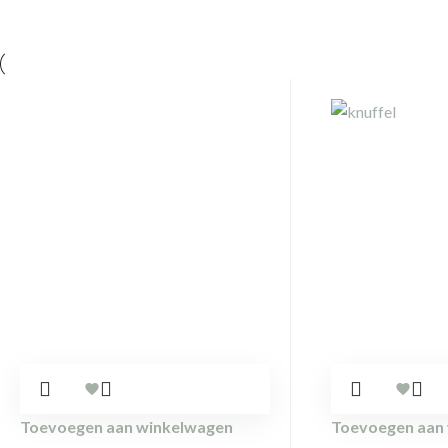
Toevoegen aan winkelwagen
Toevoegen aan