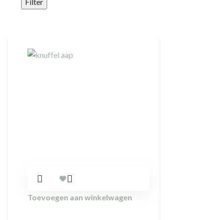
Filter
Toevoegen aan winkelwagen