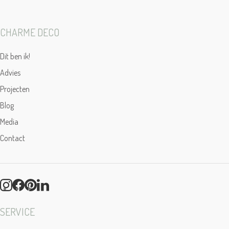
CHARME DECO
Dit ben ik!
Advies
Projecten
Blog
Media
Contact
SERVICE