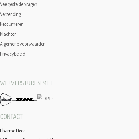
Veelgestelde vragen
Verzending
Retourneren
Klachten
Algemene voorwaarden
Privacybeleid
WIJ VERSTUREN MET
CONTACT
Charme Deco