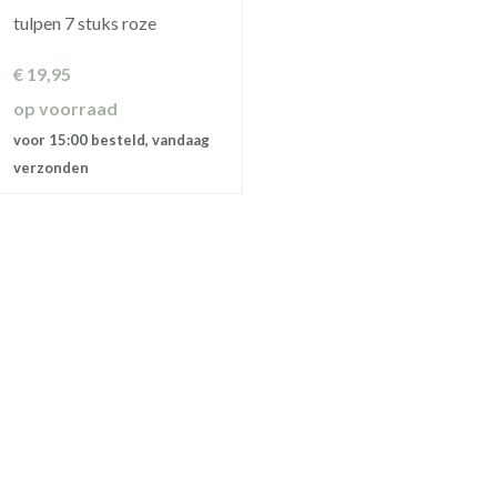
tulpen 7 stuks roze
€
19,95
op voorraad
voor 15:00 besteld, vandaag
verzonden