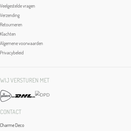
Veelgestelde vragen
Verzending
Retourneren
Klachten
Algemene voorwaarden
Privacybeleid
WIJ VERSTUREN MET
CONTACT
Charme Deco