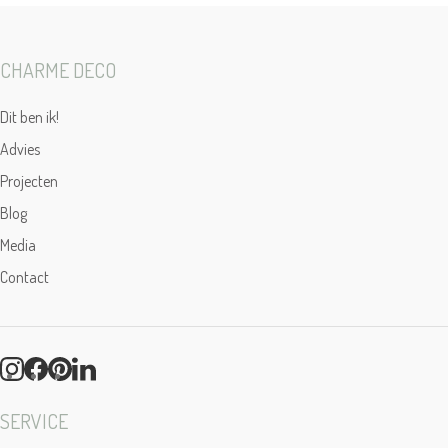
CHARME DECO
Dit ben ik!
Advies
Projecten
Blog
Media
Contact
SERVICE