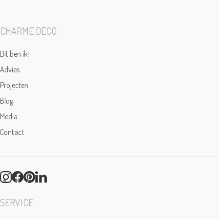
CHARME DECO
Dit ben ik!
Advies
Projecten
Blog
Media
Contact
SERVICE