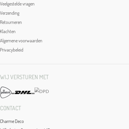
Veelgestelde vragen
Verzending
Retourneren
Klachten
Algemene voorwaarden
Privacybeleid
WIJ VERSTUREN MET
CONTACT
Charme Deco