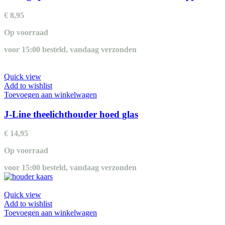
€
8,95
Op voorraad
voor 15:00 besteld, vandaag verzonden
Quick view
Add to wishlist
Toevoegen aan winkelwagen
J-Line theelichthouder hoed glas
€
14,95
Op voorraad
voor 15:00 besteld, vandaag verzonden
Quick view
Add to wishlist
Toevoegen aan winkelwagen