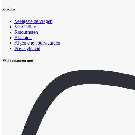
Service
Veelgestelde vragen
Verzending
Retourneren
Klachten
Algemene voorwaarden
Privacybeleid
Wij versturen met