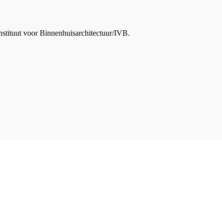
nstituut voor Binnenhuisarchitectuur/IVB.