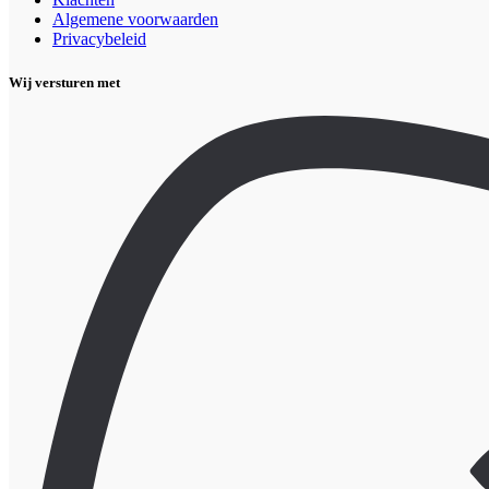
Algemene voorwaarden
Privacybeleid
Wij versturen met