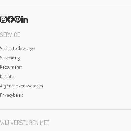
SERVICE
Veelgestelde vragen
Verzending
Retourneren
Klachten
Algemene voorwaarden
Privacybeleid
WIJ VERSTUREN MET