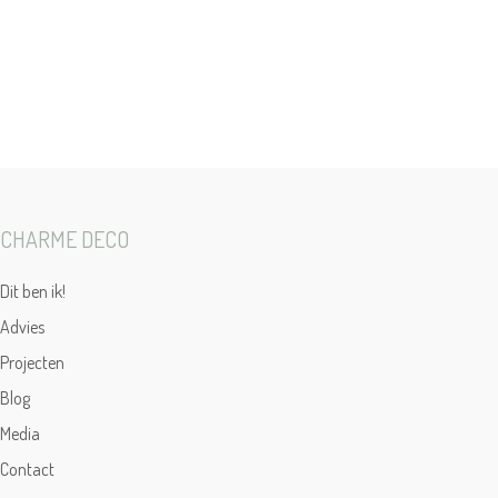
CHARME DECO
Dit ben ik!
Advies
Projecten
Blog
Media
Contact