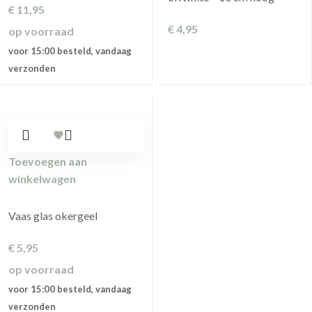
€
11,95
€
4,95
op voorraad
voor 15:00 besteld, vandaag
verzonden
Toevoegen aan
winkelwagen
Vaas glas okergeel
€
5,95
op voorraad
voor 15:00 besteld, vandaag
verzonden