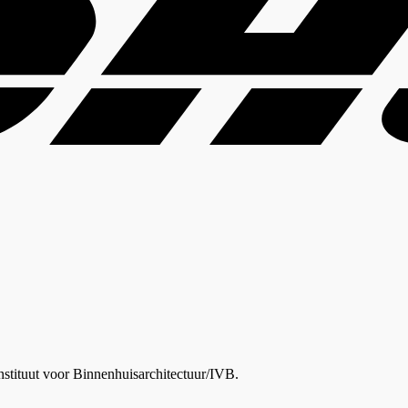
nstituut voor Binnenhuisarchitectuur/IVB.