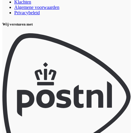
Klachten
Algemene voorwaarden
Privacybeleid
Wij versturen met