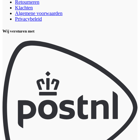
Retourneren
Klachten
Algemene voorwaarden
Privacybeleid
Wij versturen met