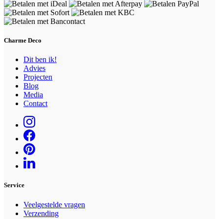
Charme Deco
Dit ben ik!
Advies
Projecten
Blog
Media
Contact
Service
Veelgestelde vragen
Verzending