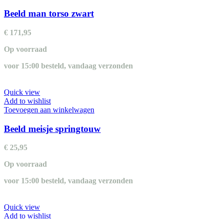
Beeld man torso zwart
€
171,95
Op voorraad
voor 15:00 besteld, vandaag verzonden
Quick view
Add to wishlist
Toevoegen aan winkelwagen
Beeld meisje springtouw
€
25,95
Op voorraad
voor 15:00 besteld, vandaag verzonden
Quick view
Add to wishlist