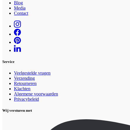
Blog
Media
Contact
Service
Veelgestelde vragen
Verzending
Retourneren
Klachten
Algemene voorwaarden
Privacybeleid
Wij versturen met