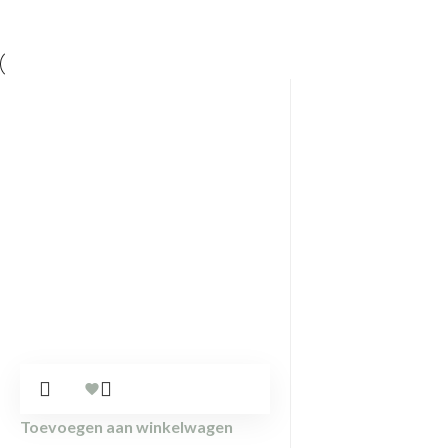
Toevoegen aan winkelwagen