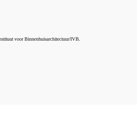
nstituut voor Binnenhuisarchitectuur/IVB.