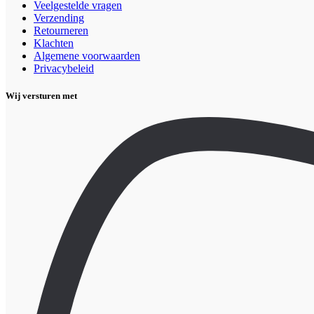
Veelgestelde vragen
Verzending
Retourneren
Klachten
Algemene voorwaarden
Privacybeleid
Wij versturen met