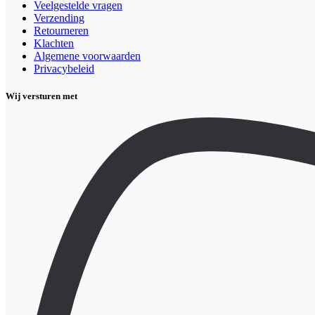
Veelgestelde vragen
Verzending
Retourneren
Klachten
Algemene voorwaarden
Privacybeleid
Wij versturen met