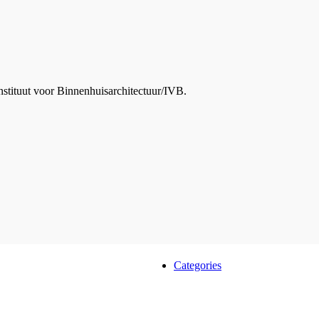
nstituut voor Binnenhuisarchitectuur/IVB.
Categories