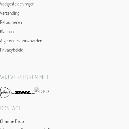
Veelgestelde vragen
Verzending
Retourneren
Klachten
Algemene voorwaarden
Privacybeleid
WIJ VERSTUREN MET
CONTACT
Charme Deco