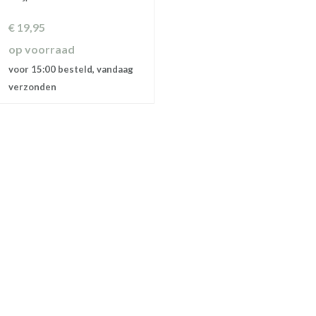
€
19,95
op voorraad
voor 15:00 besteld, vandaag
verzonden