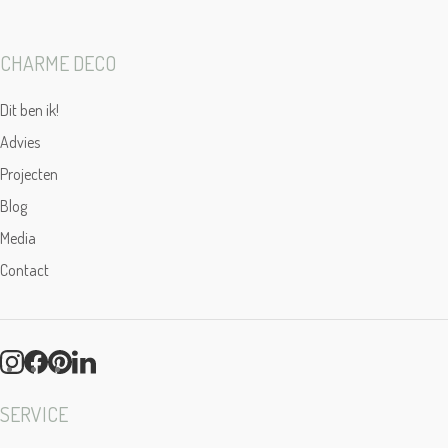
CHARME DECO
Dit ben ik!
Advies
Projecten
Blog
Media
Contact
SERVICE