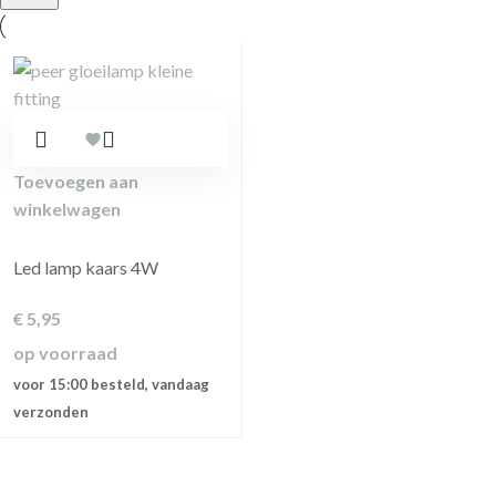
Toevoegen aan
winkelwagen
Led lamp kaars 4W
€
5,95
op voorraad
voor 15:00 besteld, vandaag
verzonden