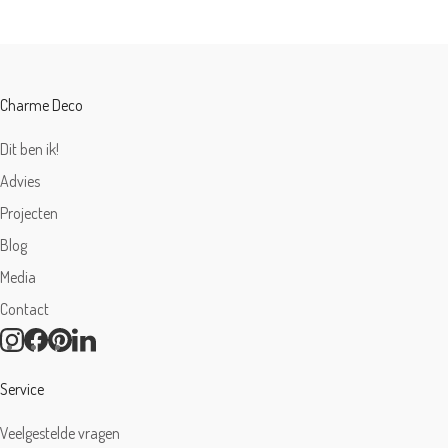
Charme Deco
Dit ben ik!
Advies
Projecten
Blog
Media
Contact
Service
Veelgestelde vragen