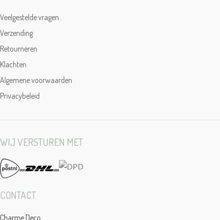
Veelgestelde vragen
Verzending
Retourneren
Klachten
Algemene voorwaarden
Privacybeleid
WIJ VERSTUREN MET
CONTACT
Charme Deco