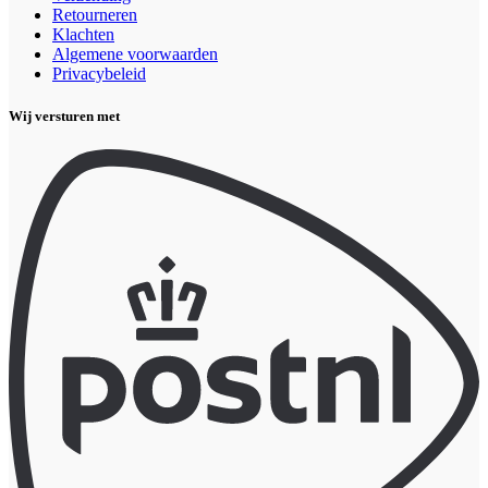
Retourneren
Klachten
Algemene voorwaarden
Privacybeleid
Wij versturen met