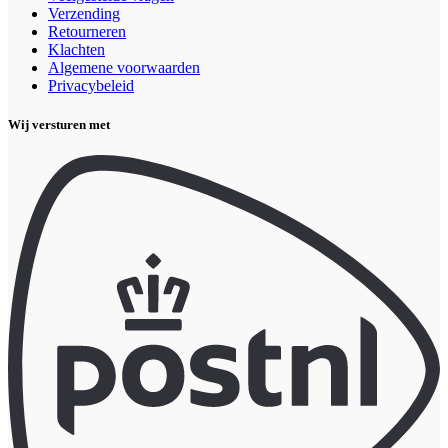
Verzending
Retourneren
Klachten
Algemene voorwaarden
Privacybeleid
Wij versturen met