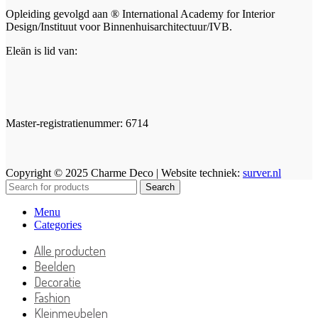
Opleiding gevolgd aan ® International Academy for Interior
Design/Instituut voor Binnenhuisarchitectuur/IVB.
Eleän is lid van:
Master-registratienummer: 6714
Copyright © 2025 Charme Deco | Website techniek:
surver.nl
Search
Menu
Categories
Alle producten
Beelden
Decoratie
Fashion
Kleinmeubelen