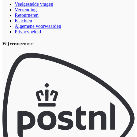
Veelgestelde vragen
Verzending
Retourneren
Klachten
Algemene voorwaarden
Privacybeleid
Wij versturen met