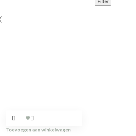
Filter
Toevoegen aan winkelwagen