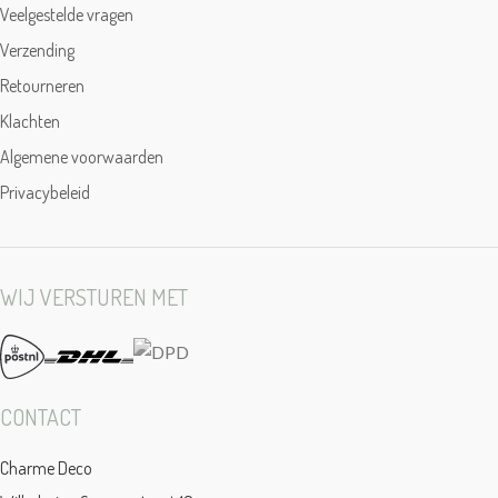
Veelgestelde vragen
Verzending
Retourneren
Klachten
Algemene voorwaarden
Privacybeleid
WIJ VERSTUREN MET
CONTACT
Charme Deco