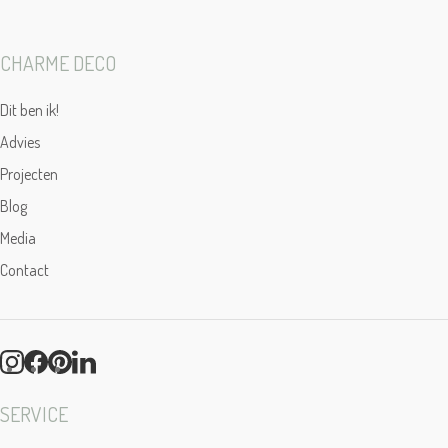
CHARME DECO
Dit ben ik!
Advies
Projecten
Blog
Media
Contact
SERVICE