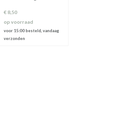
€
8,50
op voorraad
voor 15:00 besteld, vandaag
verzonden