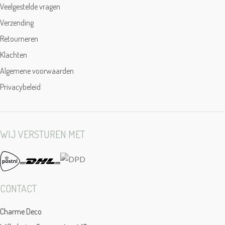
Veelgestelde vragen
Verzending
Retourneren
Klachten
Algemene voorwaarden
Privacybeleid
WIJ VERSTUREN MET
CONTACT
Charme Deco