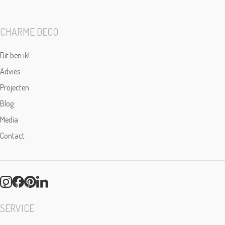
CHARME DECO
Dit ben ik!
Advies
Projecten
Blog
Media
Contact
SERVICE