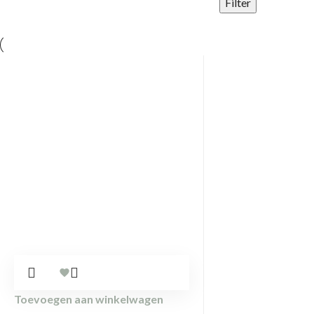
Filter
Toevoegen aan winkelwagen