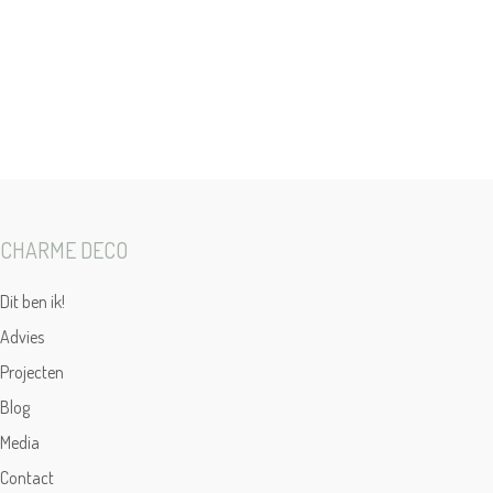
CHARME DECO
Dit ben ik!
Advies
Projecten
Blog
Media
Contact