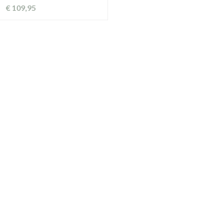
€
109,95