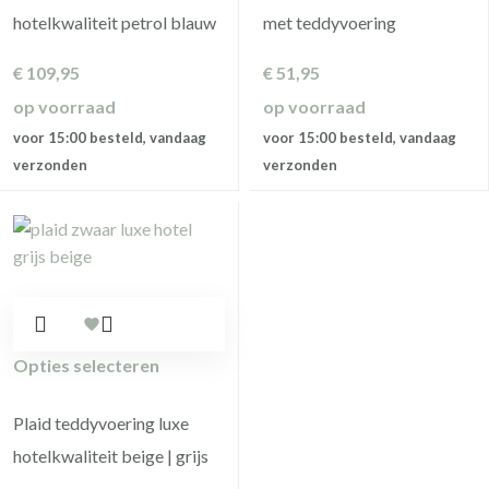
hotelkwaliteit petrol blauw
met teddyvoering
€
109,95
€
51,95
op voorraad
op voorraad
voor 15:00 besteld, vandaag
voor 15:00 besteld, vandaag
verzonden
verzonden
Opties selecteren
Plaid teddyvoering luxe
hotelkwaliteit beige | grijs