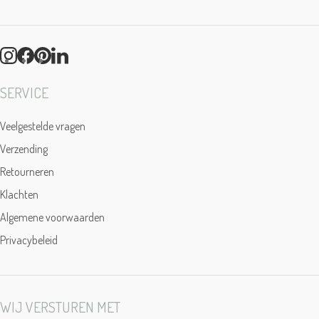
SERVICE
Veelgestelde vragen
Verzending
Retourneren
Klachten
Algemene voorwaarden
Privacybeleid
WIJ VERSTUREN MET