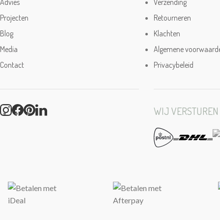
Advies
Verzending
Projecten
Retourneren
Blog
Klachten
Media
Algemene voorwaard
Contact
Privacybeleid
WIJ VERSTUREN