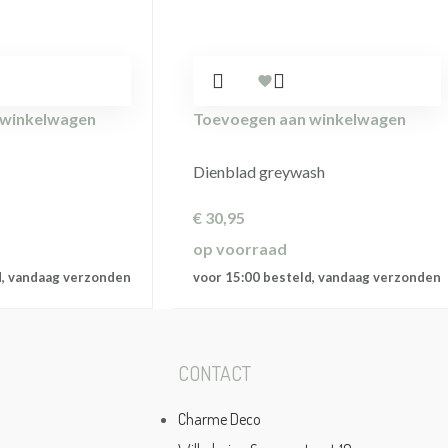
 winkelwagen
Toevoegen aan winkelwagen
Dienblad greywash
€
30,95
op voorraad
d, vandaag verzonden
voor 15:00 besteld, vandaag verzonden
CONTACT
Charme Deco