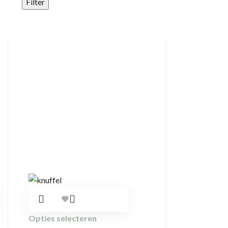
Filter
Opties selecteren