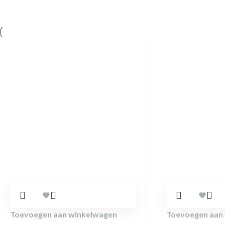
Toevoegen aan winkelwagen
Toevoegen aan