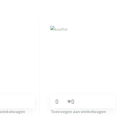
 winkelwagen
Toevoegen aan winkelwagen