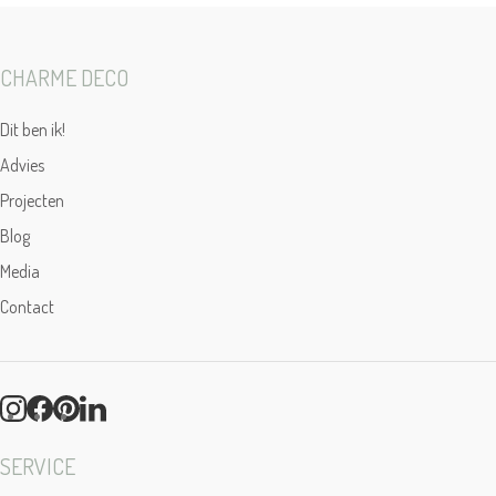
CHARME DECO
Dit ben ik!
Advies
Projecten
Blog
Media
Contact
SERVICE