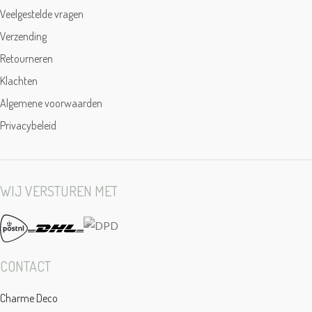
Veelgestelde vragen
Verzending
Retourneren
Klachten
Algemene voorwaarden
Privacybeleid
WIJ VERSTUREN MET
CONTACT
Charme Deco