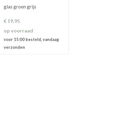
glas groen grijs
€
19,95
op voorraad
voor 15:00 besteld, vandaag
verzonden